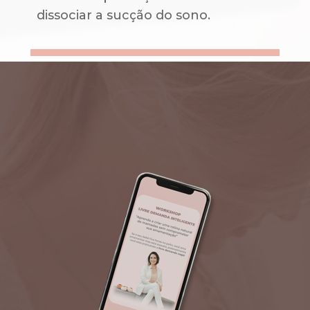
dissociar a sucção do sono.