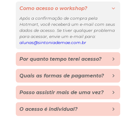
Como acesso o workshop?
Após a confirmação de compra pela 
Hotmart, você receberá um e-mail com seus 
dados de acesso. Se tiver qualquer problema 
para acessar, envie um e-mail para: 
alunas@sintoniademae.com.br
Por quanto tempo terei acesso?
Quais as formas de pagamento?
Posso assistir mais de uma vez?
O acesso é individual?