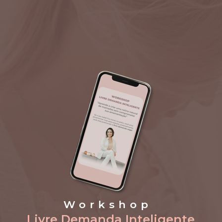
Workshop 
Livre Demanda Inteligente