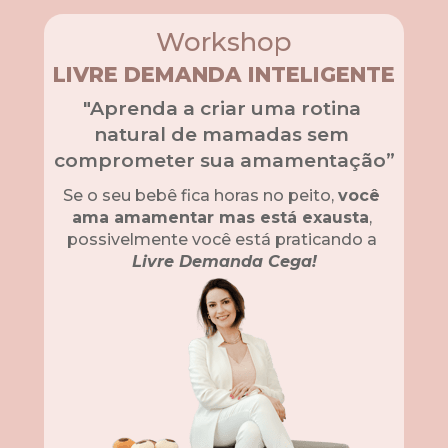
Workshop
LIVRE DEMANDA INTELIGENTE
"Aprenda a criar uma rotina 
natural de mamadas sem 
comprometer sua amamentação” 
Se o seu bebê fica horas no peito, 
você 
ama amamentar mas está exausta
, 
possivelmente você está praticando a
Livre Demanda Cega!