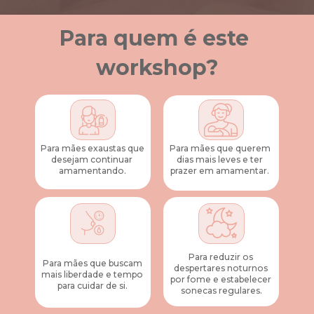
Para quem é este 
workshop?
Para mães exaustas que 
Para mães que querem 
desejam continuar 
dias mais leves e ter 
amamentando.
prazer em amamentar. 
Para reduzir os 
Para mães que buscam 
despertares noturnos 
mais liberdade e tempo 
por fome e estabelecer 
para cuidar de si. 
sonecas regulares.