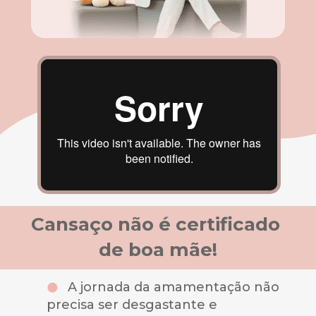
Cansaço não é certificado 
de boa mãe!
      A jornada da amamentação não 
precisa ser desgastante e 