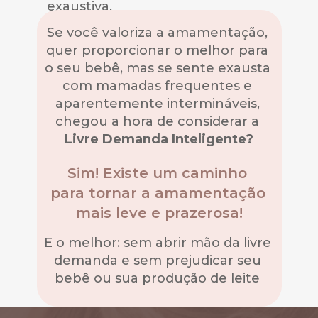
exaustiva.
Se você valoriza a amamentação, 
quer proporcionar o melhor para 
o seu bebê, mas se sente exausta 
com mamadas frequentes e 
aparentemente intermináveis, 
chegou a hora de considerar a 
Livre Demanda Inteligente?
Sim! Existe um caminho 
para tornar a amamentação 
mais leve e prazerosa!
E o melhor: sem abrir mão da livre 
demanda e sem prejudicar seu 
bebê ou sua produção de leite 