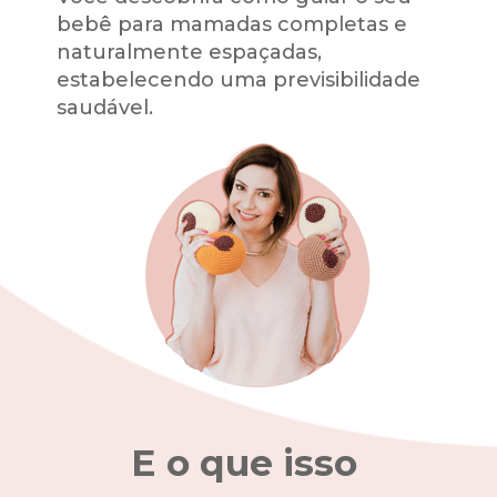
bebê para mamadas completas e 
naturalmente espaçadas, 
estabelecendo uma previsibilidade 
saudável.
E o que isso 