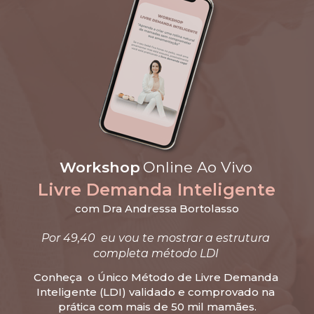
Workshop 
Online Ao Vivo
Livre Demanda Inteligente
com Dra Andressa Bortolasso
Por 49,40  eu vou te mostrar a estrutura 
completa método LDI 
Conheça  o Único Método de Livre Demanda 
Inteligente (LDI) validado e comprovado na 
prática com mais de 50 mil mamães.