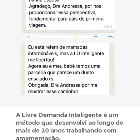
A Livre Demanda Inteligente é um 
método que desenvolvi ao longo de 
mais de 20 anos trabalhando com 
amamentação.