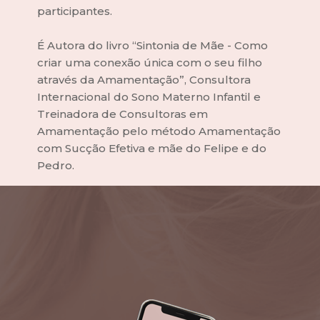
participantes.
É Autora do livro “Sintonia de Mãe - Como 
criar uma conexão única com o seu filho 
através da Amamentação”, Consultora 
Internacional do Sono Materno Infantil e 
Treinadora de Consultoras em 
Amamentação pelo método Amamentação 
com Sucção Efetiva e mãe do Felipe e do 
Pedro.