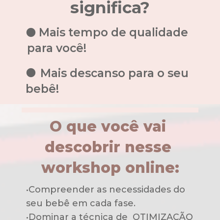
significa?
    Mais tempo de qualidade 
para você!
     Mais descanso para o seu 
bebê!
O que você vai 
descobrir nesse 
workshop online:
•Compreender as necessidades do 
seu bebê em cada fase.
•Dominar a técnica de  OTIMIZAÇÃO 