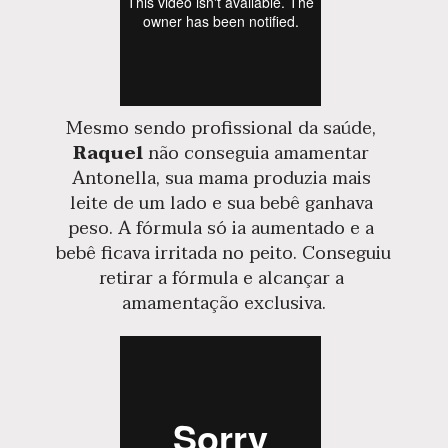
Mesmo sendo profissional da saúde, 
Raquel
 não conseguia amamentar 
Antonella, sua mama produzia mais 
leite de um lado e sua bebê ganhava 
peso. A fórmula só ia aumentado e a 
bebê ficava irritada no peito. Conseguiu 
retirar a fórmula e alcançar a 
amamentação exclusiva.