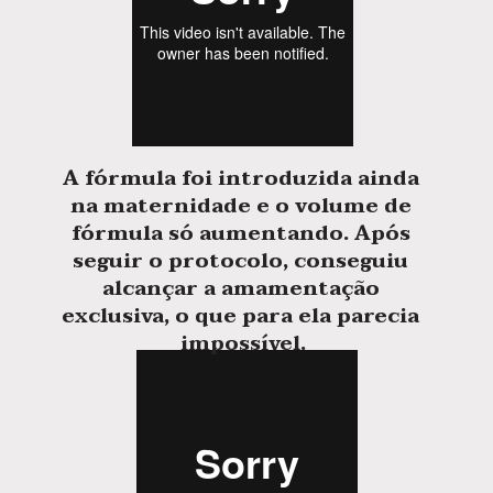
A fórmula foi introduzida ainda 
na maternidade e o volume de 
fórmula só aumentando. Após 
seguir o protocolo, conseguiu 
alcançar a amamentação 
exclusiva, o que para ela parecia 
impossível.