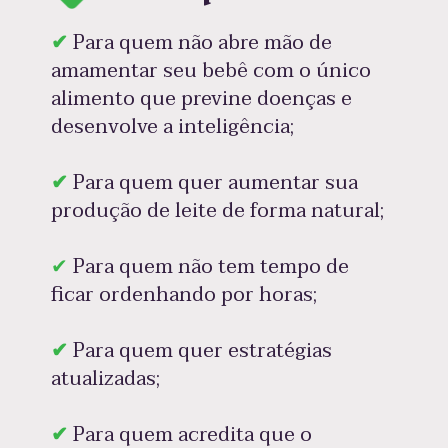
✔ 
Para quem não abre mão de 
amamentar seu bebê com o único 
alimento que previne doenças e 
desenvolve a inteligência;⁠
✔ 
Para quem quer aumentar sua 
produção de leite de forma natural;
✔ 
Para quem não tem tempo de 
ficar ordenhando por horas;⁠
✔
 Para quem quer estratégias 
atualizadas; 
✔
 Para quem acredita que o 