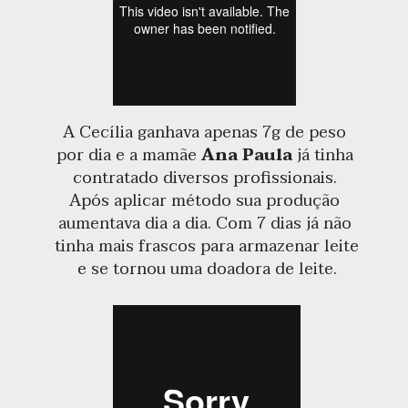
A Cecília ganhava apenas 7g de peso 
por dia e a mamãe 
Ana Paula
 já tinha 
contratado diversos profissionais. 
Após aplicar método sua produção 
aumentava dia a dia. Com 7 dias já não 
tinha mais frascos para armazenar leite 
e se tornou uma doadora de leite.