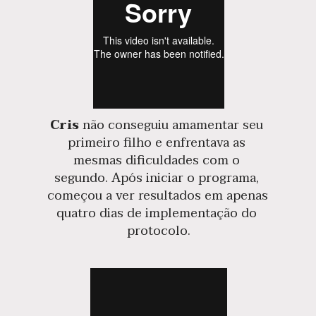
Cris
 não conseguiu amamentar seu 
primeiro filho e enfrentava as 
mesmas dificuldades com o 
segundo. Após iniciar o programa, 
começou a ver resultados em apenas 
quatro dias de implementação do 
protocolo.