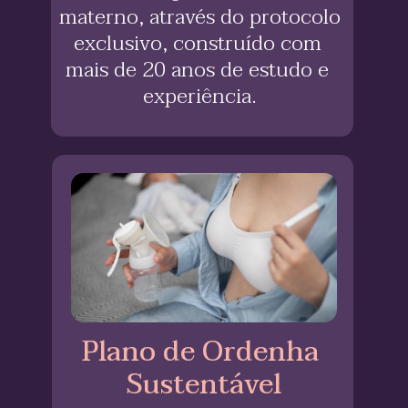
materno, através do protocolo 
exclusivo, construído com 
mais de 20 anos de estudo e 
experiência.
Plano de Ordenha 
Sustentável