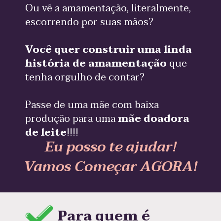
Ou vê a amamentação, literalmente, 
escorrendo por suas mãos?
Você quer construir uma linda 
história de amamentação
 que 
tenha orgulho de contar?
Passe de uma mãe com baixa 
produção para uma
 mãe doadora 
de leite
!!!!
Eu posso te ajudar!
Vamos Começar AGORA!
Para quem é