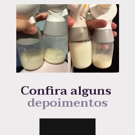
Confira alguns 
depoimentos