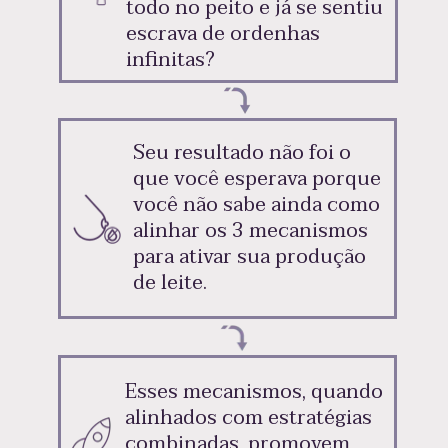
todo no peito e já se sentiu 
escrava de ordenhas 
infinitas?
Seu resultado não foi o 
que você esperava porque 
você não sabe ainda como 
alinhar os 3 mecanismos 
para ativar sua produção 
de leite.
Esses mecanismos, quando 
alinhados com estratégias 
combinadas, promovem 