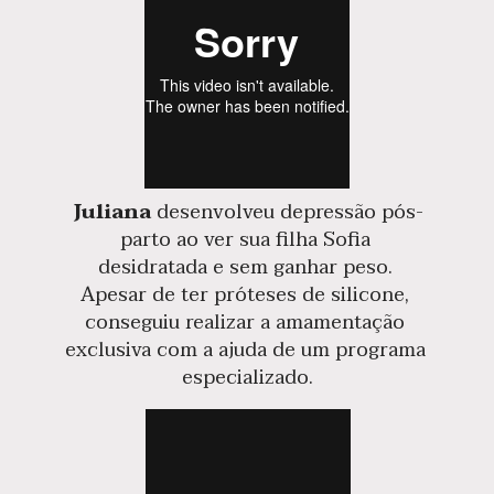
Juliana
 desenvolveu depressão pós-
parto ao ver sua filha Sofia 
desidratada e sem ganhar peso. 
Apesar de ter próteses de silicone, 
conseguiu realizar a amamentação 
exclusiva com a ajuda de um programa 
especializado.