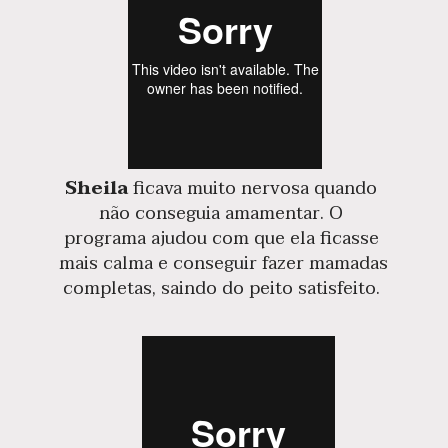
Sheila
 ficava muito nervosa quando 
não conseguia amamentar. O 
programa ajudou com que ela ficasse 
mais calma e conseguir fazer mamadas 
completas, saindo do peito satisfeito. 