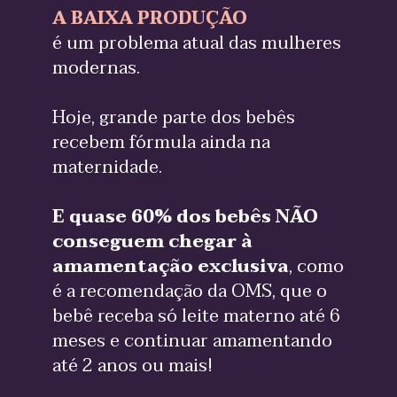
A BAIXA PRODUÇÃO
é um problema atual das mulheres 
modernas. 
Hoje, grande parte dos bebês 
recebem fórmula ainda na 
maternidade. 
E quase 60% dos bebês NÃO 
conseguem chegar à 
amamentação exclusiva
, como 
é a recomendação da OMS, que o 
bebê receba só leite materno até 6 
meses e continuar amamentando 
até 2 anos ou mais!