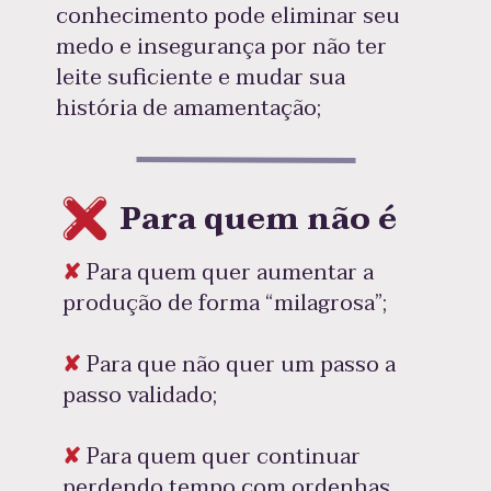
conhecimento pode eliminar seu 
medo e insegurança por não ter 
leite suficiente e mudar sua 
história de amamentação;
Para quem não é
✘
 Para quem quer aumentar a 
produção de forma “milagrosa”;
✘
 Para que não quer um passo a 
passo validado; 
✘
 Para quem quer continuar 
perdendo tempo com ordenhas 