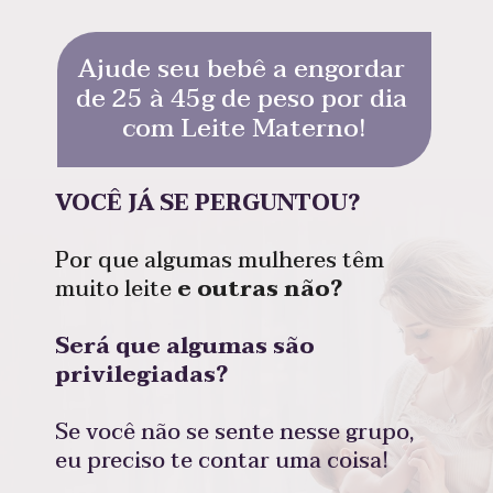
Ajude seu bebê a engordar 
de 25 à 45g de peso por dia 
com Leite Materno!
VOCÊ JÁ SE PERGUNTOU?
Por que algumas mulheres têm 
muito leite 
e outras não?
Será que algumas são 
privilegiadas?
Se você não se sente nesse grupo, 
eu preciso te contar uma coisa!