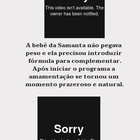
A bebê da 
Samanta
 não pegava 
peso e ela precisou introduzir 
fórmula para complementar.
Após iniciar o programa a 
amamentação se tornou um 
momento prazeroso e natural.