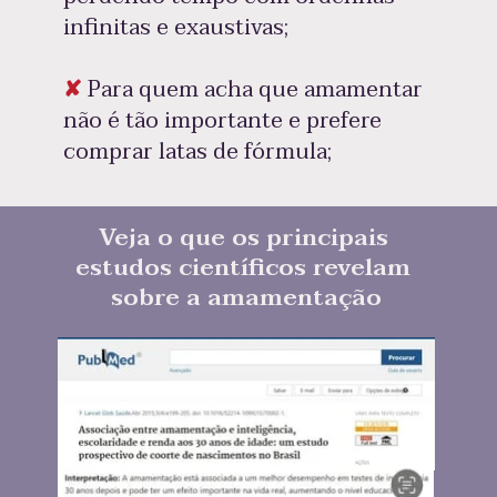
infinitas e exaustivas; 
✘
 Para quem acha que amamentar 
não é tão importante e prefere 
comprar latas de fórmula;
Veja o que os principais 
estudos científicos revelam 
sobre a amamentação