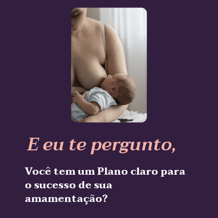
E eu te pergunto,
Você tem um Plano claro para 
o sucesso de sua 
amamentação?