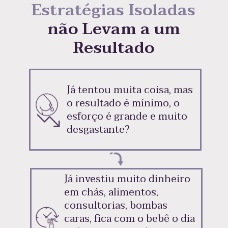
Estratégias Isoladas 
não Levam a um 
Resultado 
Já tentou muita coisa, mas 
o resultado é mínimo, o 
esforço é grande e muito 
desgastante?
Já investiu muito dinheiro 
em chás, alimentos, 
consultorias, bombas 
caras, fica com o bebê o dia 