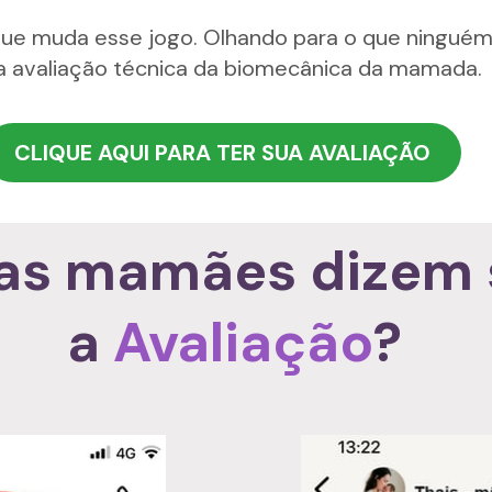
ue muda esse jogo. Olhando para o que ninguém 
 avaliação técnica da biomecânica da mamada.
CLIQUE AQUI PARA TER SUA AVALIAÇÃO
as mamães dizem 
a 
Avaliação
?